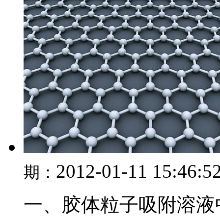
2012-01-11 15:46:5
期：
一、胶体粒子吸附溶液