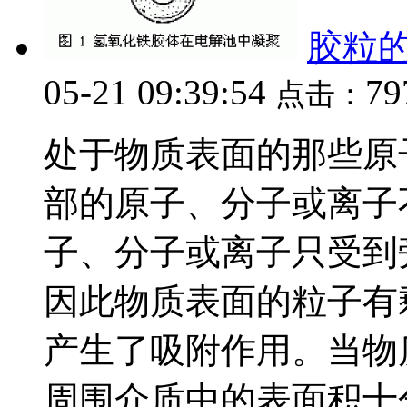
胶粒
05-21 09:39:54
79
点击：
处于物质表面的那些原
部的原子、分子或离子
子、分子或离子只受到
因此物质表面的粒子有
产生了吸附作用。当物
周围介质中的表面积十分