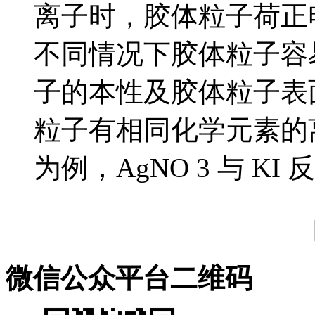
离子时，胶体粒子荷正
不同情况下胶体粒子容
子的本性及胶体粒子表
粒子有相同化学元素的离
为例，AgNO 3 与 KI 反
微信公众平台二维码