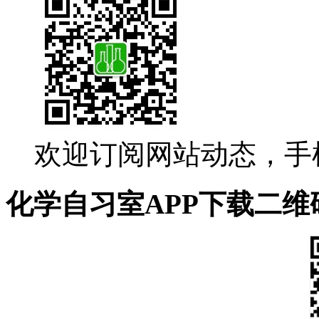
欢迎订阅网站动态，手
化学自习室APP下载二维