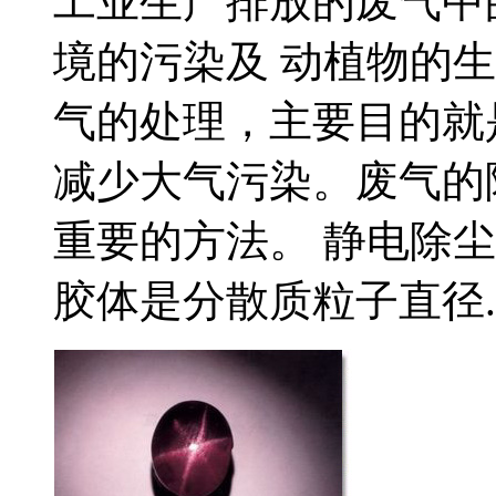
工业生产排放的废气中
境的污染及 动植物的
气的处理，主要目的就
减少大气污染。废气的
重要的方法。 静电除
胶体是分散质粒子直径..