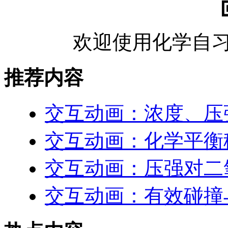
欢迎使用化学自习
推荐内容
交互动画：浓度、压
交互动画：化学平衡
交互动画：压强对二
交互动画：有效碰撞