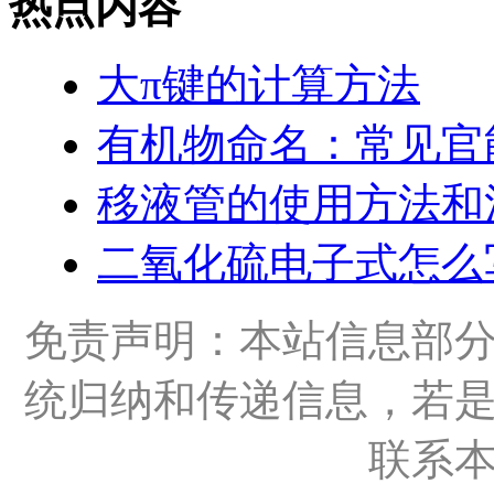
热点内容
大π键的计算方法
有机物命名：常见官
移液管的使用方法和
二氧化硫电子式怎么
免责声明：本站信息部
统归纳和传递信息，若
联系