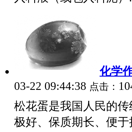
化学
03-22 09:44:38
10
点击：
松花蛋是我国人民的传
极好、保质期长、便于