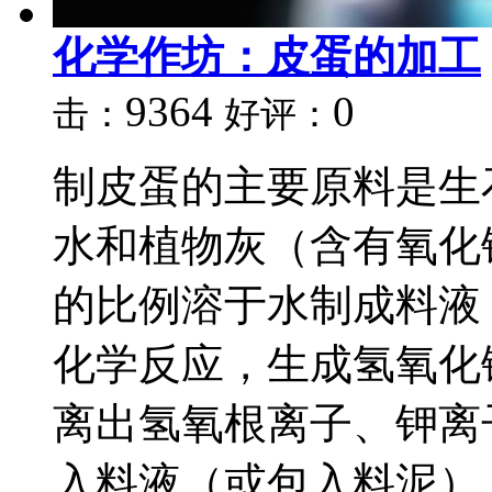
化学作坊：皮蛋的加工
9364
0
击：
好评：
制皮蛋的主要原料是生
水和植物灰（含有氧化
的比例溶于水制成料液
化学反应，生成氢氧化
离出氢氧根离子、钾离
入料液（或包入料泥）..