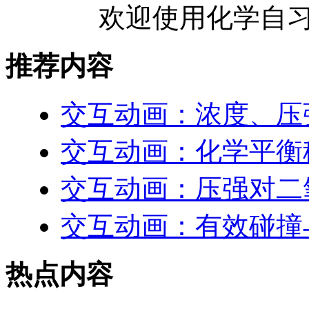
欢迎使用化学自习
推荐内容
交互动画：浓度、压
交互动画：化学平衡
交互动画：压强对二
交互动画：有效碰撞
热点内容