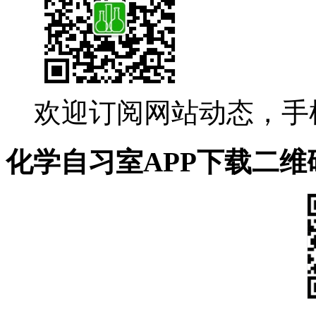
欢迎订阅网站动态，手
化学自习室APP下载二维