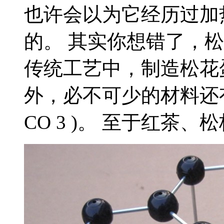
也许会以为它经历过加
的。 其实你想错了，
传统工艺中，制造松花
外，必不可少的材料还有石
CO 3 )。 至于红茶、松枝