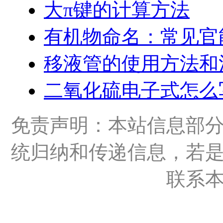
大π键的计算方法
有机物命名：常见官
移液管的使用方法和
二氧化硫电子式怎么
免责声明：本站信息部
统归纳和传递信息，若
联系