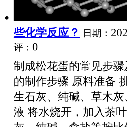
些化学反应？
202
日期：
0
评：
制成松花蛋的常见步骤
的制作步骤 原料准备
生石灰、纯碱、草木灰
液 将水烧开，加入茶