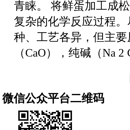
青睐。 将鲜蛋加工成
复杂的化学反应过程。
种、工艺各异，但主要
（CaO），纯碱（Na 2 CO 
微信公众平台二维码