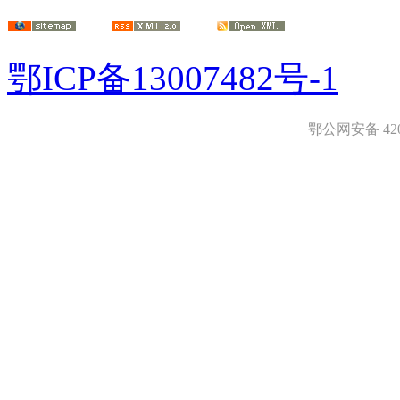
鄂ICP备13007482号-1
鄂公网安备 4208