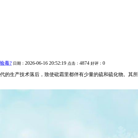
验毒?
2026-06-16 20:52:19
4874
0
日期：
点击：
好评：
代的生产技术落后，致使砒霜里都伴有少量的硫和硫化物。其所