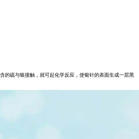
含的硫与银接触，就可起化学反应，使银针的表面生成一层黑