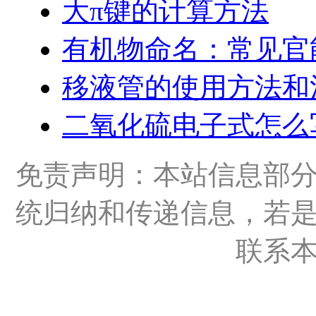
大π键的计算方法
有机物命名：常见官
移液管的使用方法和
二氧化硫电子式怎么
免责声明：本站信息部
统归纳和传递信息，若
联系