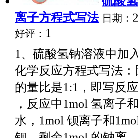
硫酸氢
离子方程式写法
日期：
1
好评：
1、硫酸氢钠溶液中加
化学反应方程式写法：
的量比是1:1，即写反应时先
，反应中1mol 氢离子和
水，1mol 钡离子和1m
钡，剩余1mol 的钠离...