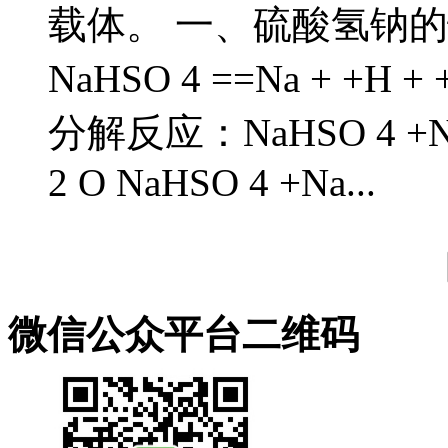
载体。 一、硫酸氢钠的
NaHSO 4 ==Na + +H
分解反应：NaHSO 4 +NaHS
2 O NaHSO 4 +Na...
微信公众平台二维码