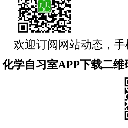
欢迎订阅网站动态，手
化学自习室APP下载二维