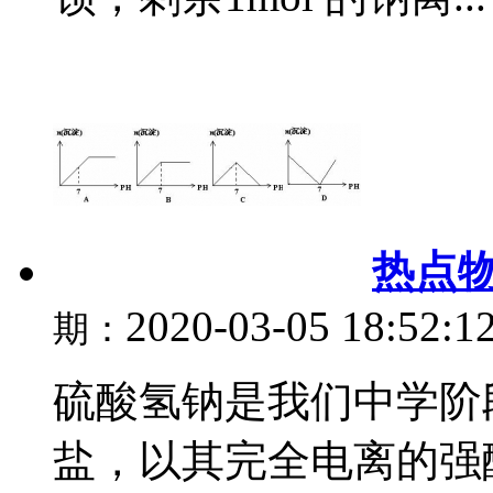
热点物
2020-03-05 18:52:1
期：
硫酸氢钠是我们中学阶
盐，以其完全电离的强