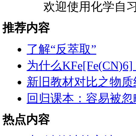
欢迎使用化学自习
推荐内容
了解“反萃取”
为什么KFe[Fe(CN
新旧教材对比之物质
回归课本：容易被忽
热点内容