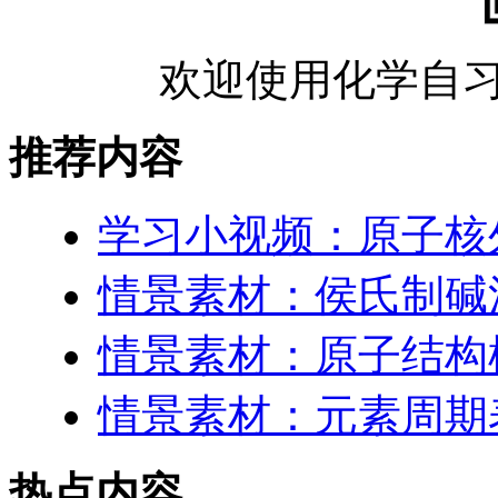
欢迎使用化学自习
推荐内容
学习小视频：原子核
情景素材：侯氏制碱
情景素材：原子结构
情景素材：元素周期表
热点内容