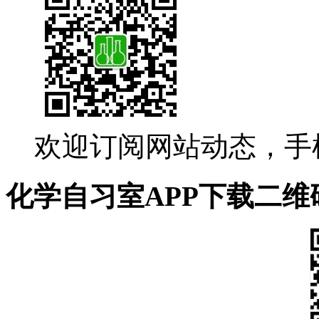
欢迎订阅网站动态，手
化学自习室APP下载二维