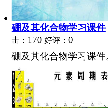
硼及其化合物学习课件
170
0
击：
好评：
硼及其化合物学习课件。.