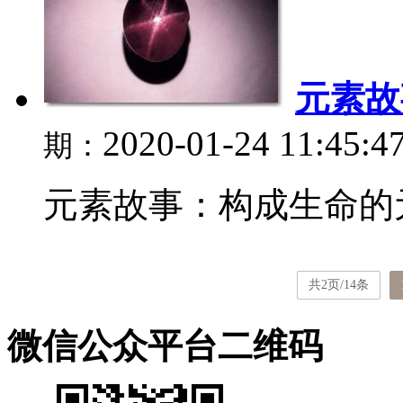
元素故
2020-01-24 11:45:4
期：
元素故事：构成生命的元
共2页/14条
微信公众平台二维码