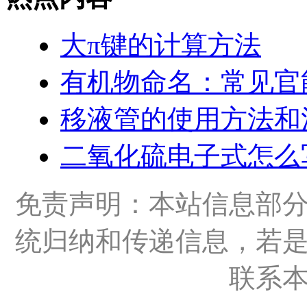
大π键的计算方法
有机物命名：常见官
移液管的使用方法和
二氧化硫电子式怎么
免责声明：本站信息部
统归纳和传递信息，若
联系