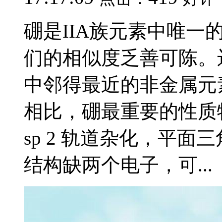
硼是IIA族元素中唯
们的相似度乏善可陈。
中邻得最近的非金属元
相比，硼最重要的性质
sp 2 轨道杂化，平面三
结构缺两个电子，可...