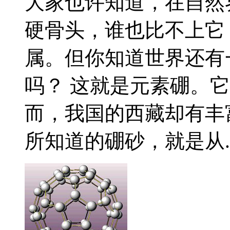
大家也许知道，在自然
硬骨头，谁也比不上它
属。但你知道世界还有
吗？ 这就是元素硼。
而，我国的西藏却有丰
所知道的硼砂，就是从..