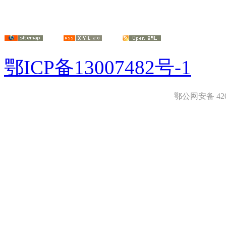
鄂ICP备13007482号-1
鄂公网安备 4208