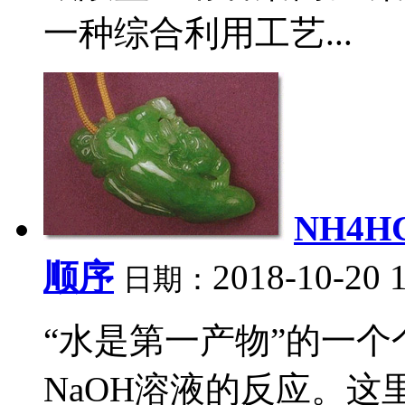
一种综合利用工艺...
NH4
顺序
2018-10-20 
日期：
“水是第一产物”的一个个别
NaOH溶液的反应。