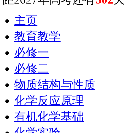
主页
教育教学
必修一
必修二
物质结构与性质
化学反应原理
有机化学基础
化学实验