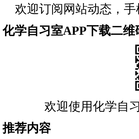
欢迎订阅网站动态，手
化学自习室APP下载二维
欢迎使用化学自习
推荐内容