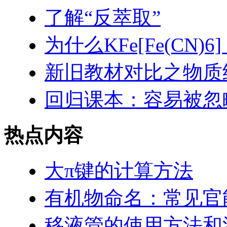
了解“反萃取”
为什么KFe[Fe(CN
新旧教材对比之物质
回归课本：容易被忽
热点内容
大π键的计算方法
有机物命名：常见官
移液管的使用方法和