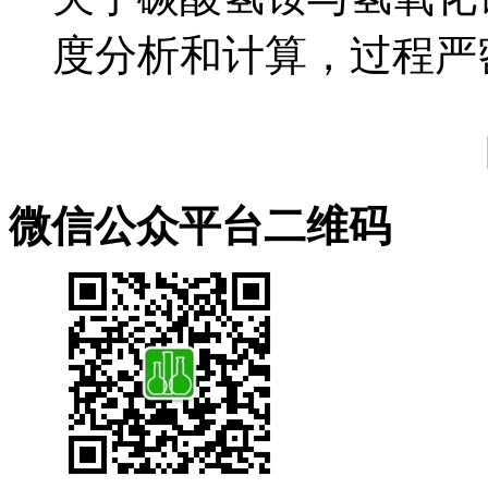
度分析和计算，过程严密
微信公众平台二维码