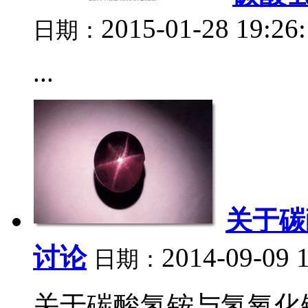
2015-01-28 19:26
日期：
...
关于碳
讨论
2014-09-09 
日期：
关于碳酸氢铵与氢氧化