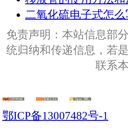
二氧化硫电子式怎么
免责声明：本站信息部
统归纳和传递信息，若
联系
鄂ICP备13007482号-1