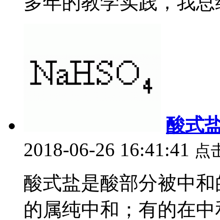
多年的教学实践，我总结.
酸式
2018-06-26 16:41:41
点
酸式盐是酸部分被中和
的属纯中和；有的在中