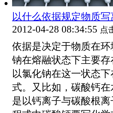
以什么依据规定物质写
2012-04-28 08:34:55
点
依据是决定于物质在环
钠在熔融状态下主要存
以氯化钠在这一状态下
式。又比如，碳酸钙在
是以钙离子与碳酸根离