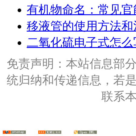
有机物命名：常见官
移液管的使用方法和
二氧化硫电子式怎么
免责声明：本站信息部
统归纳和传递信息，若
联系