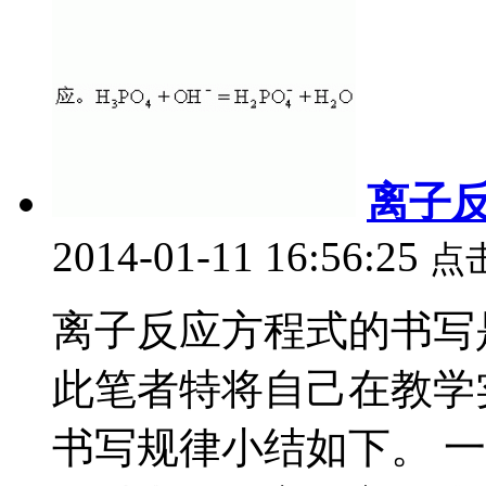
离子
2014-01-11 16:56:25
点
离子反应方程式的书写
此笔者特将自己在教学
书写规律小结如下。 