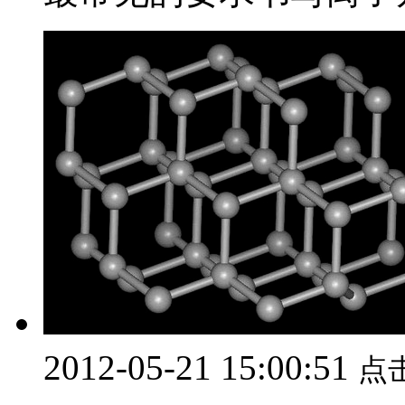
2012-05-21 15:00:51
点