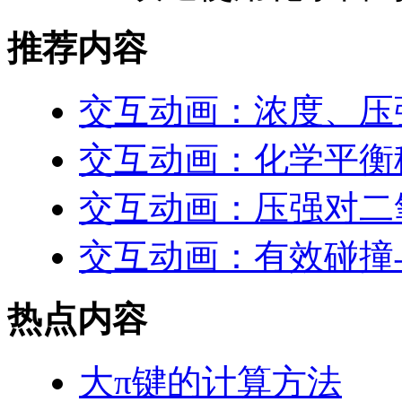
推荐内容
交互动画：浓度、压
交互动画：化学平衡
交互动画：压强对二
交互动画：有效碰撞
热点内容
大π键的计算方法