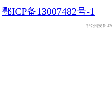
鄂ICP备13007482号-1
鄂公网安备 4208