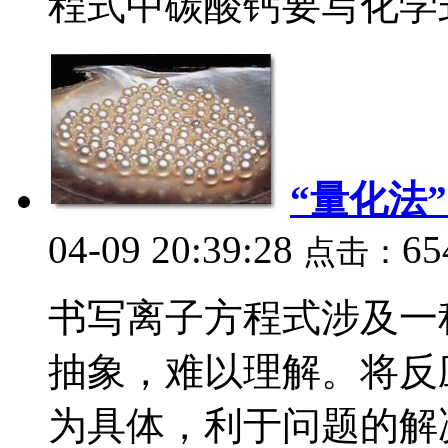
程式中碳酸钙要写化学式，
“量化法
04-09 20:39:28
65
点击：
书写离子方程式涉及一
抽象，难以理解。将反
为具体，利于问题的解决