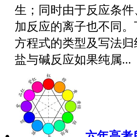
生；同时由于反应条件
加反应的离子也不同。
方程式的类型及写法归
盐与碱反应如果纯属...
六年高考