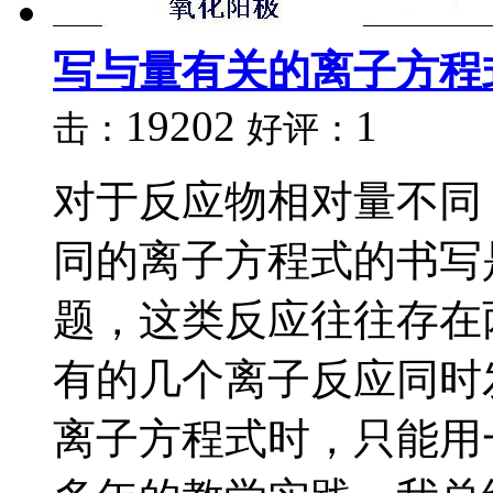
写与量有关的离子方程
19202
1
击：
好评：
对于反应物相对量不同
同的离子方程式的书写
题，这类反应往往存在
有的几个离子反应同时
离子方程式时，只能用