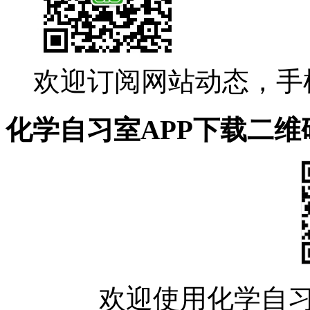
欢迎订阅网站动态，手
化学自习室APP下载二维
欢迎使用化学自习