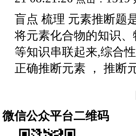
盲点 梳理 元素推断题
将元素化合物的知识、
等知识串联起来,综合
正确推断元素 ， 推断元
微信公众平台二维码