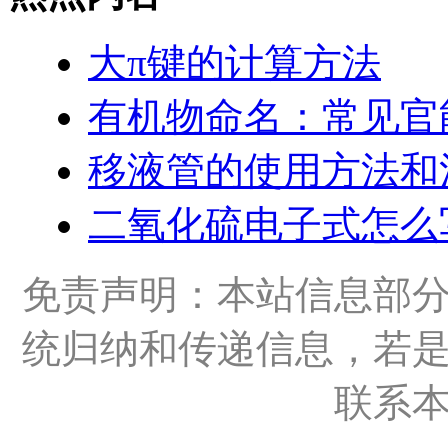
大π键的计算方法
有机物命名：常见官
移液管的使用方法和
二氧化硫电子式怎么
免责声明：本站信息部
统归纳和传递信息，若
联系