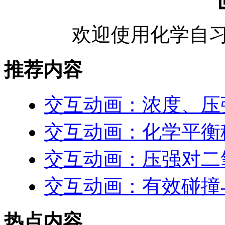
欢迎使用化学自习
推荐内容
交互动画：浓度、压
交互动画：化学平衡
交互动画：压强对二
交互动画：有效碰撞
热点内容