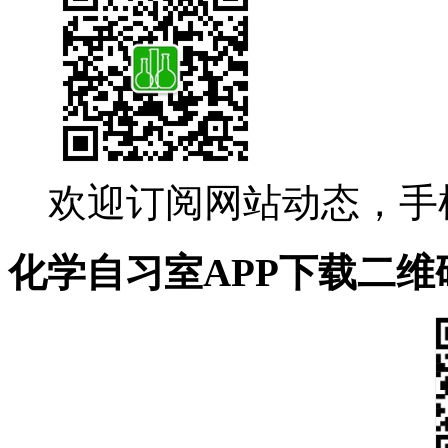
欢迎订阅网站动态，手
化学自习室APP下载二维