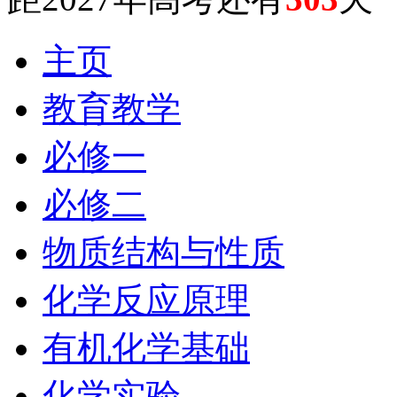
主页
教育教学
必修一
必修二
物质结构与性质
化学反应原理
有机化学基础
化学实验