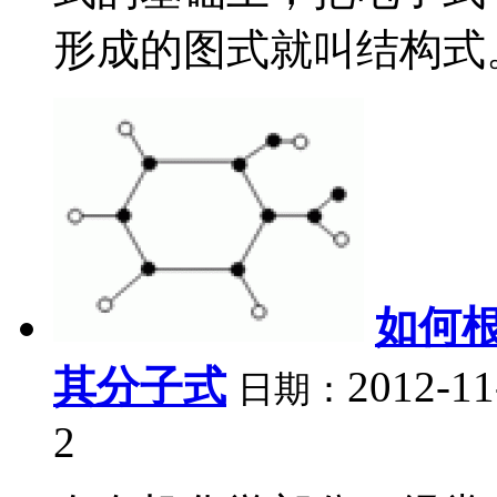
形成的图式就叫结构式。一
如何
其分子式
2012-11
日期：
2