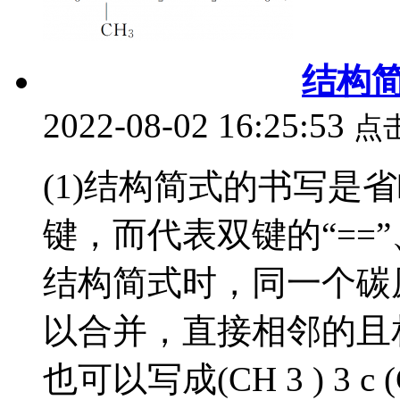
结构
2022-08-02 16:25:53
点
(1)结构简式的书写是
键，而代表双键的“==”、
结构简式时，同一个碳
以合并，直接相邻的且
也可以写成(CH 3 ) 3 c (