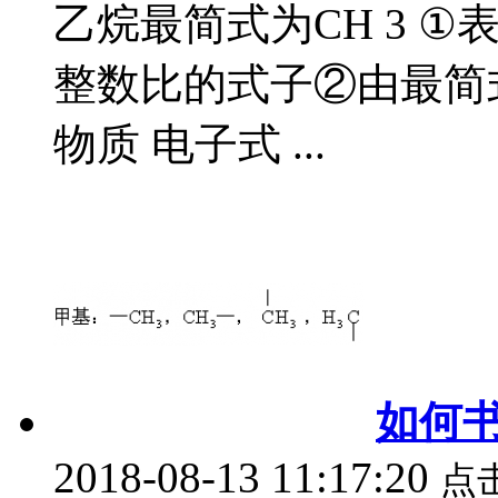
乙烷最简式为CH 3 
整数比的式子②由最简
物质 电子式 ...
如何
2018-08-13 11:17:20
点