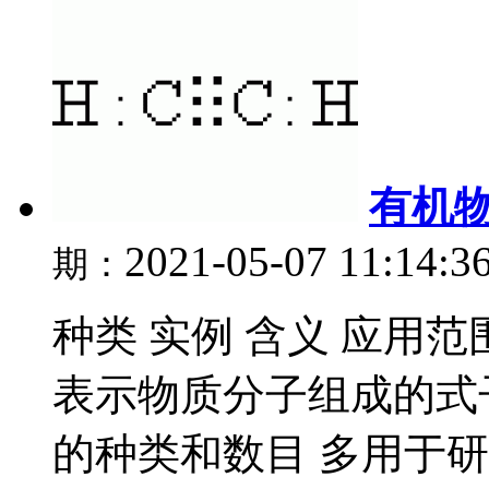
有机
2021-05-07 11:14:3
期：
种类 实例 含义 应用范围
表示物质分子组成的式
的种类和数目 多用于