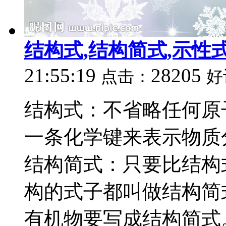
结构式,结构简式,示性
21:55:19
28205
点击：
好
结构式：不省略任何原
一条化学键来表示物质
结构简式：只要比结构
构的式子都叫做结构简
有机物要写成结构简式