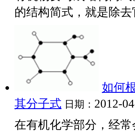
的结构简式，就是除去官.
如何
其分子式
2012-04
日期：
在有机化学部分，经常