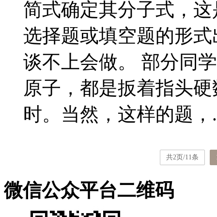
简式确定其分子式，这
选择题或填空题的形式
谈不上会做。 部分同学
原子，都是扳着指头硬
时。当然，这样的题，..
共2页/11条
微信公众平台二维码