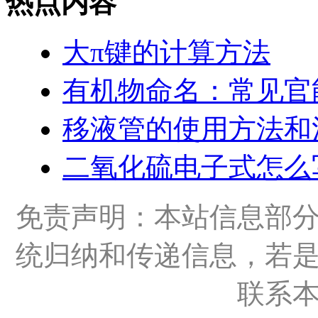
热点内容
大π键的计算方法
有机物命名：常见官
移液管的使用方法和
二氧化硫电子式怎么
免责声明：本站信息部
统归纳和传递信息，若
联系