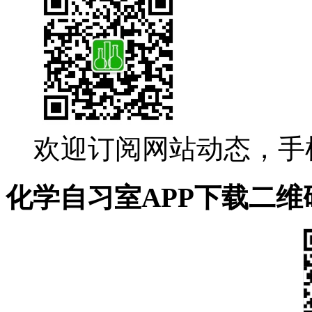
欢迎订阅网站动态，手
化学自习室APP下载二维