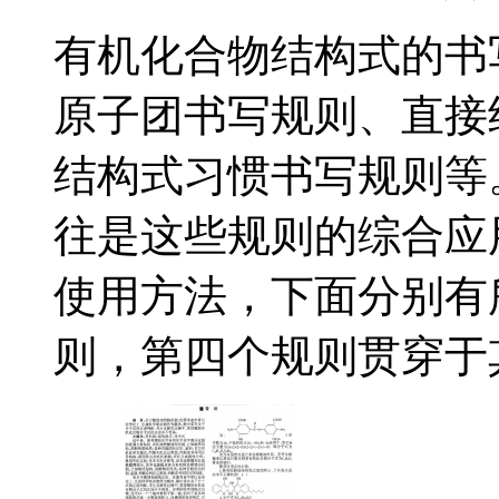
有机化合物结构式的书
原子团书写规则、直接
结构式习惯书写规则等
往是这些规则的综合应
使用方法，下面分别有
则，第四个规则贯穿于其.