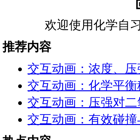
欢迎使用化学自习
推荐内容
交互动画：浓度、压
交互动画：化学平衡
交互动画：压强对二
交互动画：有效碰撞