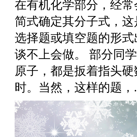
在有机化学部分，经常
简式确定其分子式，这
选择题或填空题的形式
谈不上会做。 部分同学
原子，都是扳着指头硬
时。当然，这样的题，..