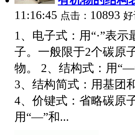
11:16:45
10893
点击：
好
1、电子式：用“·”表
子。一般限于2个碳原
物。 2、结构式：用“
3、结构简式：用基团
4、价键式：省略碳原
用“—”和...