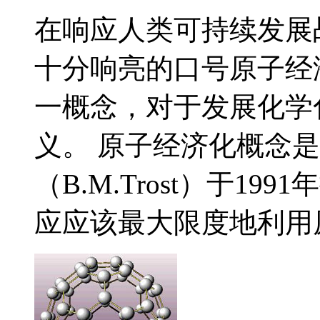
在响应人类可持续发展
十分响亮的口号原子经
一概念，对于发展化学
义。 原子经济化概念
（B.M.Trost）于1
应应该最大限度地利用原