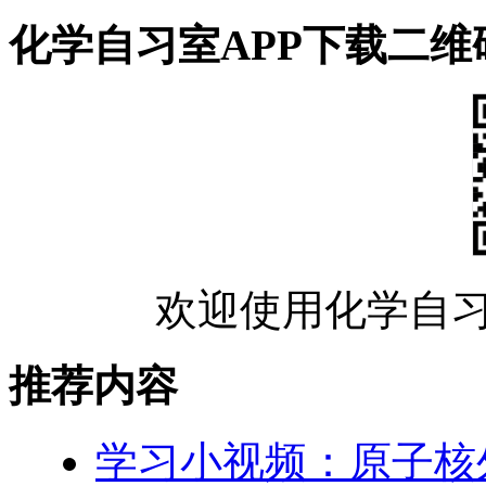
化学自习室APP下载二维
欢迎使用化学自习
推荐内容
学习小视频：原子核