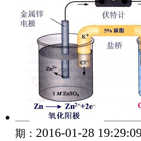
2016-01-28 19:29:0
期：