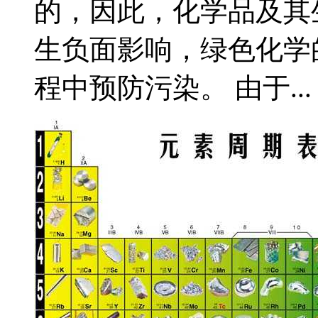
的，因此，化学品及其
生负面影响，绿色化学
程中预防污染。 由于...