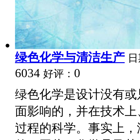
绿色化学与清洁生产
日
6034
0
好评：
绿色化学是设计没有或
面影响的，并在技术上
过程的科学。事实上，