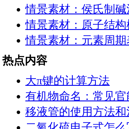
情景素材：侯氏制碱
情景素材：原子结构
情景素材：元素周期表
热点内容
大π键的计算方法
有机物命名：常见官
移液管的使用方法和
二氧化硫电子式怎么