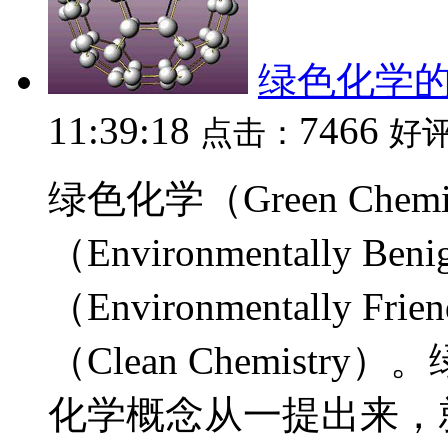
绿色化学
11:39:18
7466
点击：
好
绿色化学（Green Che
（Environmentally 
（Environmentally Fr
（Clean Chemist
化学概念从一提出来，