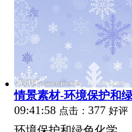
情景素材-环境保护和
09:41:58
377
点击：
好评
环境保护和绿色化学...