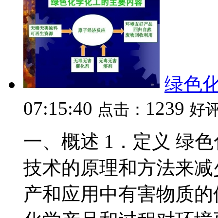
绿色
07:15:40
1239
点击：
好
一、概述 1．定义 绿
技术的原理和方法来减
产和应用中有害物质的