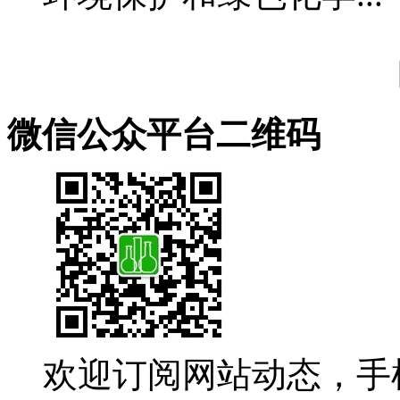
微信公众平台二维码
欢迎订阅网站动态，手