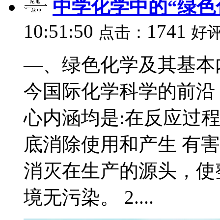
中学化学中的“绿色
10:51:50
1741
点击：
好
―、绿色化学及其基本内
今国际化学科学的前沿
心内涵均是:在反应过
底消除使用和产生 有
消灭在生产的源头，使
境无污染。 2....