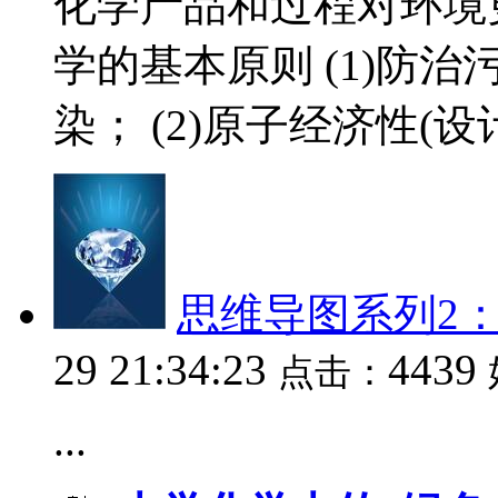
化学产品和过程对环境
学的基本原则 (1)防
染； (2)原子经济性(设计.
思维导图系列2
29 21:34:23
4439
点击：
...