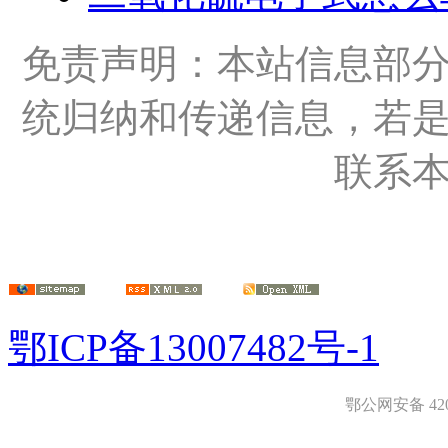
免责声明：本站信息部
统归纳和传递信息，若
联系
鄂ICP备13007482号-1
鄂公网安备 4208