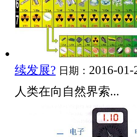
续发展?
2016-01-
日期：
人类在向自然界索...