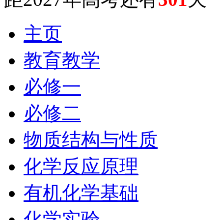
主页
教育教学
必修一
必修二
物质结构与性质
化学反应原理
有机化学基础
化学实验