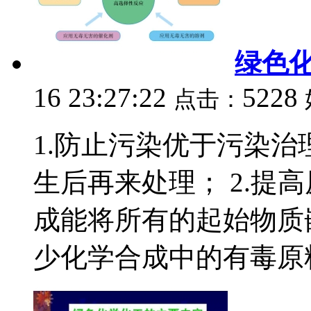
绿色化
16 23:27:22
5228
点击：
1.防止污染优于污染
生后再来处理； 2.提
成能将所有的起始物质嵌
少化学合成中的有毒原料