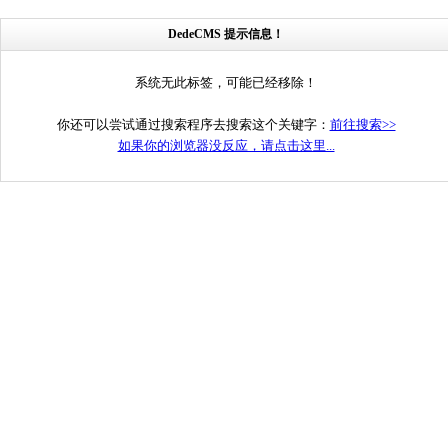
DedeCMS 提示信息！
系统无此标签，可能已经移除！
你还可以尝试通过搜索程序去搜索这个关键字：
前往搜索>>
如果你的浏览器没反应，请点击这里...