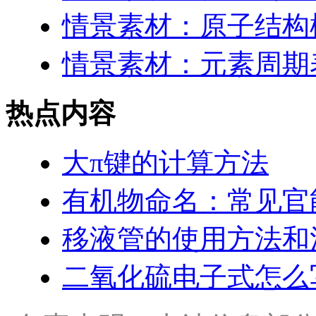
情景素材：原子结构
情景素材：元素周期表
热点内容
大π键的计算方法
有机物命名：常见官
移液管的使用方法和
二氧化硫电子式怎么