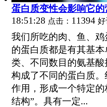
蛋白质变性会影响它的
18:51:28
11394
点击：
好
我们所吃的肉、鱼、鸡
的蛋白质都是有其基本单
类、不同数目的氨基酸
构成了不同的蛋白质。
作用，形成一个特定的
结构”。具有一定...