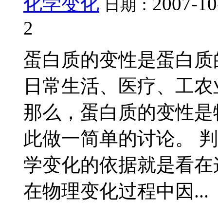
化学变化
2007-10
日期：
2
蛋白质的变性是蛋白质
日常生活、医疗、工农
那么，蛋白质的变性是
此做一简单的讨论。 
学变化的依据就是看在
在物理变化过程中因...