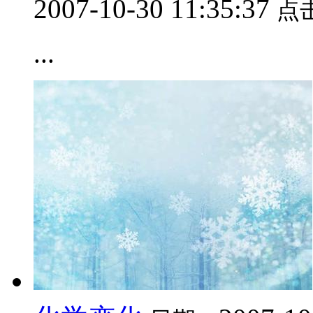
2007-10-30 11:35:37
点
...