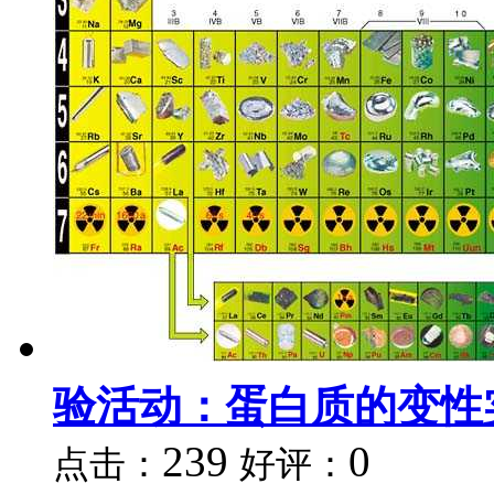
验活动：蛋白质的变性
239
0
点击：
好评：