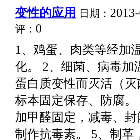
变性的应用
2013-
日期：
0
评：
1、鸡蛋、肉类等经加
化。 2、细菌、病毒
蛋白质变性而灭活（灭
标本固定保存、防腐。
加甲醛固定，减毒、封
制作抗毒素。 5、制革，使