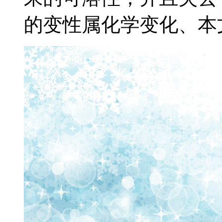
的变性属化学变化、本文主