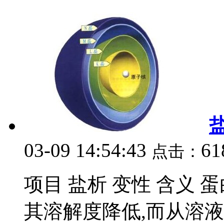
03-09 14:54:43
61
点击：
项目 盐析 变性 含义
其溶解度降低,而从溶