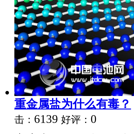
重金属盐为什么有毒？
6139
0
击：
好评：