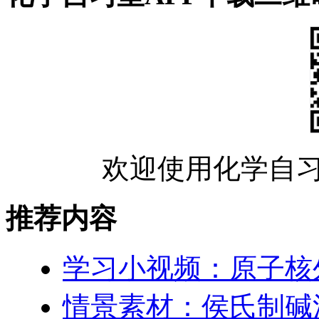
欢迎使用化学自习
推荐内容
学习小视频：原子核
情景素材：侯氏制碱