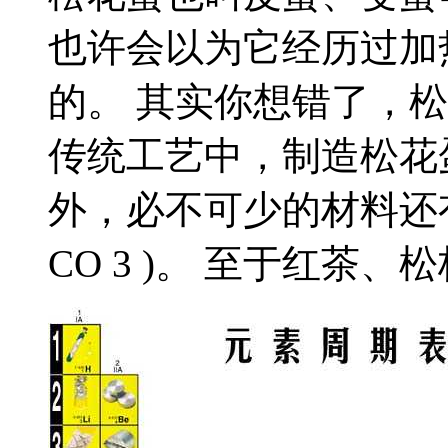
也许会以为它经历过加
的。 其实你想错了，
传统工艺中，制造松花
外，必不可少的材料还有石
CO 3 )。 至于红茶、松枝