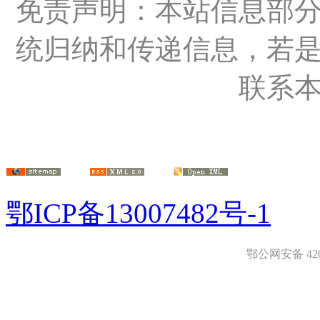
免责声明：本站信息部
统归纳和传递信息，若
联系
鄂ICP备13007482号-1
鄂公网安备 4208