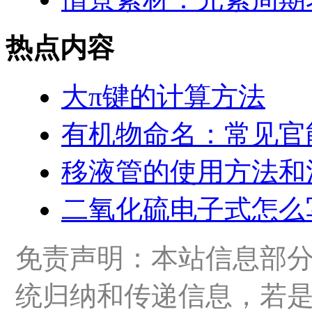
热点内容
大π键的计算方法
有机物命名：常见官
移液管的使用方法和
二氧化硫电子式怎么
免责声明：本站信息部
统归纳和传递信息，若