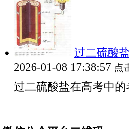
过二硫酸
2026-01-08 17:38:57
点
过二硫酸盐在高考中的考