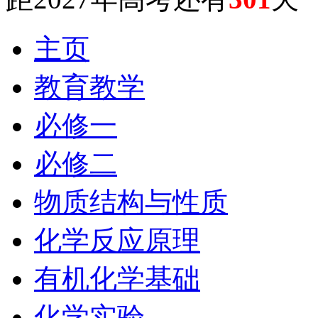
主页
教育教学
必修一
必修二
物质结构与性质
化学反应原理
有机化学基础
化学实验