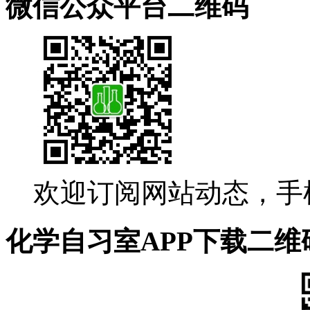
微信公众平台二维码
欢迎订阅网站动态，手
化学自习室APP下载二维