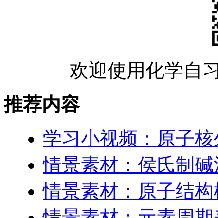
欢迎使用化学自习
推荐内容
学习小视频：原子核
情景素材：侯氏制碱
情景素材：原子结构
情景素材：元素周期表