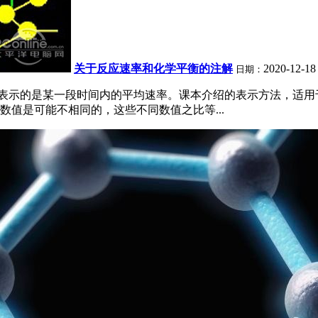
关于反应速率和化学平衡的注解
2020-12-18
日期：
表示的是某一段时间内的平均速率。课本介绍的表示方法，适用于
值是可能不相同的，这些不同数值之比等...