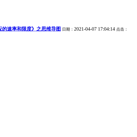
应的速率和限度》之思维导图
2021-04-07 17:04:14
日期：
点击：