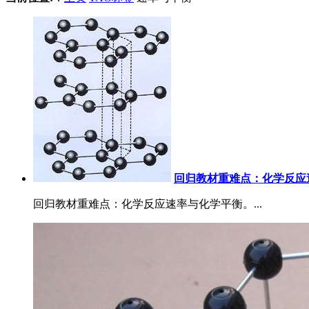
回归教材重难点：化学反应
回归教材重难点：化学反应速率与化学平衡。...