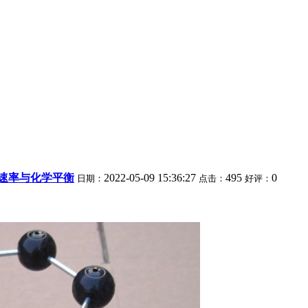
速率与化学平衡
2022-05-09 15:36:27
495
0
日期：
点击：
好评：