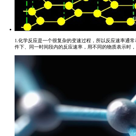
1.化学反应是一个很复杂的变速过程，所以反应速率通常
件下、同一时间段内的反应速率，用不同的物质表示时，数