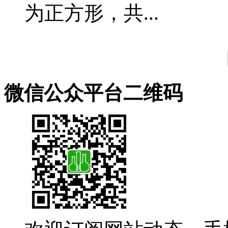
为正方形，共...
微信公众平台二维码