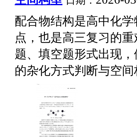
日期：
配合物结构是高中化学
点，也是高三复习的重
题、填空题形式出现，
的杂化方式判断与空间构