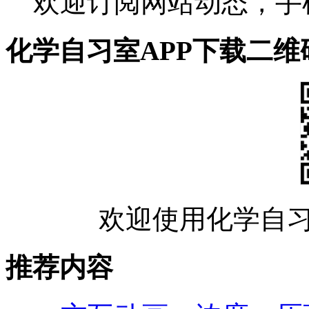
欢迎订阅网站动态，手
化学自习室APP下载二维
欢迎使用化学自习
推荐内容