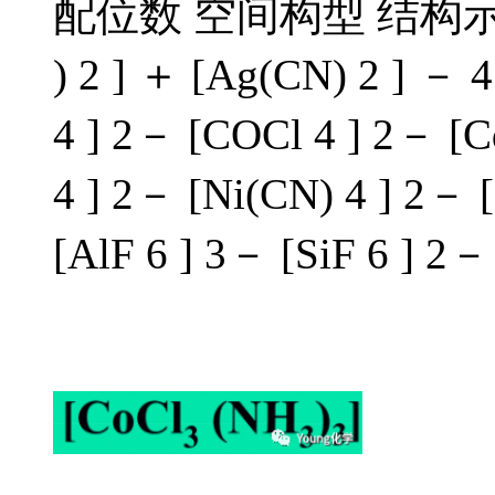
配位数 空间构型 结构示意图
) 2 ] ＋ [Ag(CN) 2 ] －
4 ] 2－ [COCl 4 ] 2－ 
4 ] 2－ [Ni(CN) 4 ] 2－
[AlF 6 ] 3－ [SiF 6 ] 2－ 