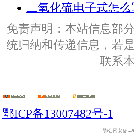
二氧化硫电子式怎么
免责声明：本站信息部
统归纳和传递信息，若
联系
鄂ICP备13007482号-1
鄂公网安备 4208