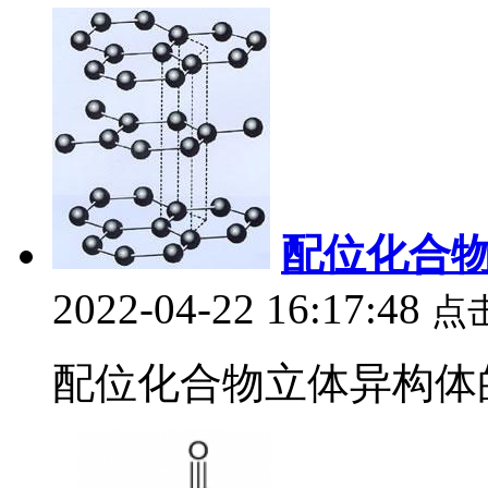
配位化合
2022-04-22 16:17:48
点
配位化合物立体异构体的