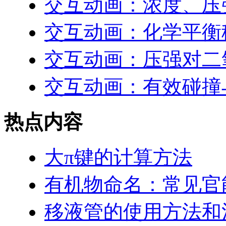
交互动画：浓度、压
交互动画：化学平衡
交互动画：压强对二
交互动画：有效碰撞
热点内容
大π键的计算方法
有机物命名：常见官
移液管的使用方法和