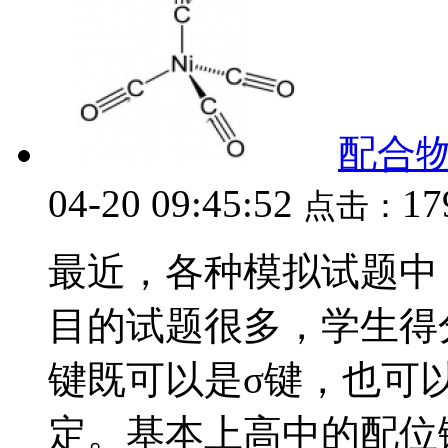
配合物
04-20 09:45:52
17
点击：
最近，各种模拟试题中
目的试题很多，学生得
键既可以是σ键，也可
定。基本上高中的配位键都是