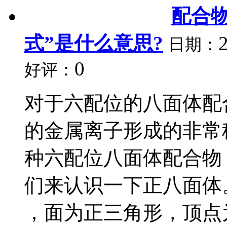
配合物
式”是什么意思?
日期：
0
好评：
对于六配位的八面体配合物
的金属离子形成的非常
种六配位八面体配合物
们来认识一下正八面体
，面为正三角形，顶点