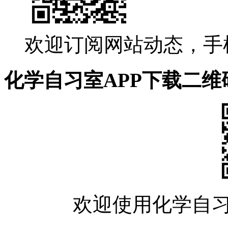
欢迎订阅网站动态，手
化学自习室APP下载二维
欢迎使用化学自习