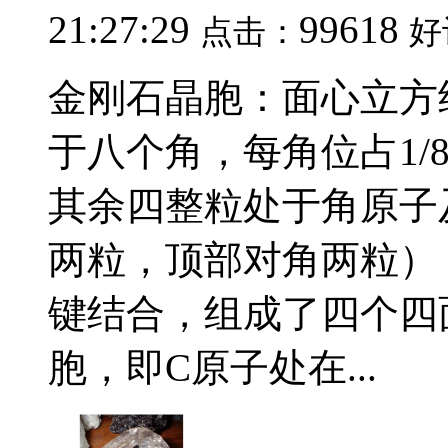
21:27:29
99618
点击：
好
金刚石晶胞：面心立方
于八个角，每角位占1/
其余四整粒处于角原子
两粒，顶部对角两粒）
键结合，组成了四个四
胞，即C原子处在...