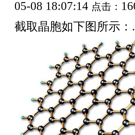
05-08 18:07:14
16
点击：
截取晶胞如下图所示：..