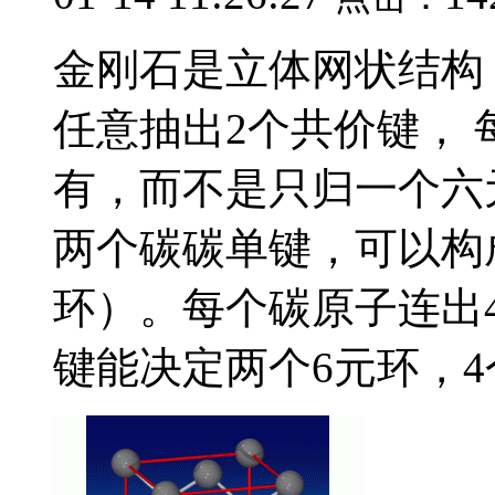
金刚石是立体网状结构
任意抽出2个共价键，
有，而不是只归一个六
两个碳碳单键，可以构
环）。每个碳原子连出
键能决定两个6元环，4个.