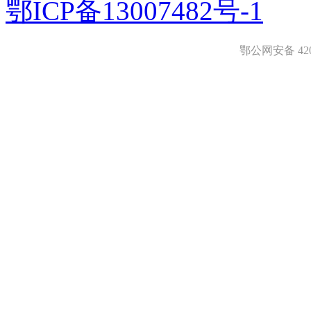
鄂ICP备13007482号-1
鄂公网安备 4208