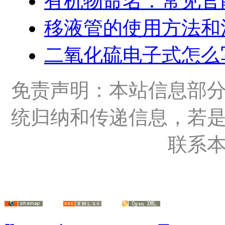
有机物命名：常见官
移液管的使用方法和
二氧化硫电子式怎么
免责声明：本站信息部
统归纳和传递信息，若
联系