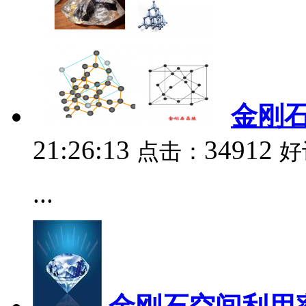
金刚
21:26:13
34912
点击：
好
...