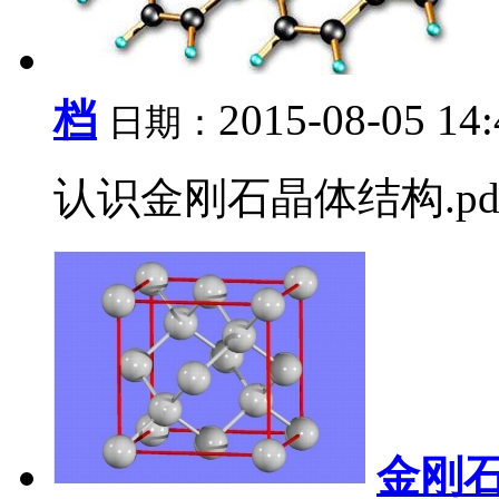
档
2015-08-05 14
日期：
认识金刚石晶体结构.pdf.
金刚