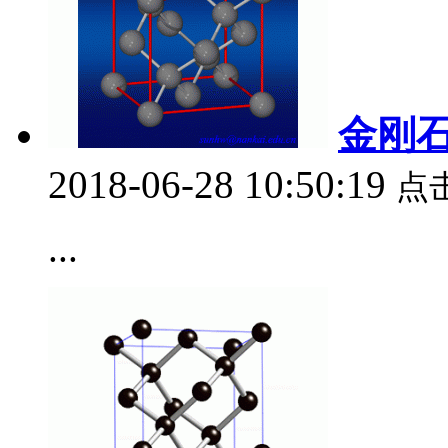
金刚
2018-06-28 10:50:19
点
...