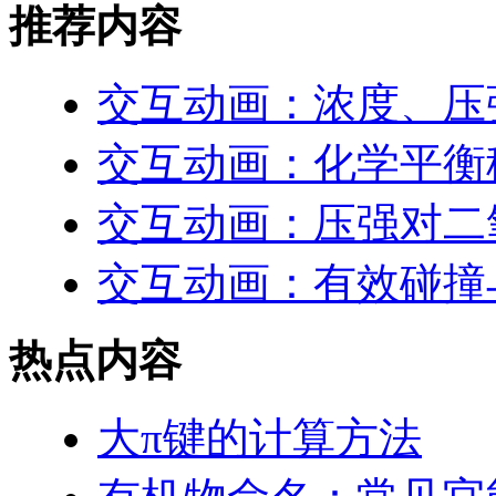
推荐内容
交互动画：浓度、压
交互动画：化学平衡
交互动画：压强对二
交互动画：有效碰撞
热点内容
大π键的计算方法