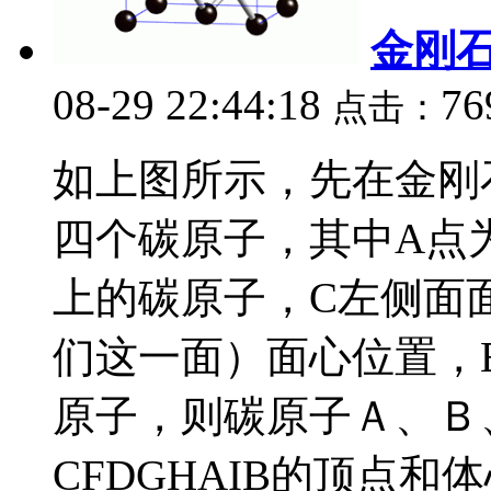
金刚
08-29 22:44:18
76
点击：
如上图所示，先在金刚
四个碳原子，其中A点
上的碳原子，C左侧面
们这一面）面心位置，
原子，则碳原子Ａ、Ｂ
CFDGHAIB的顶点和体心