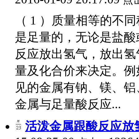
（ 1 ）质量相等的不
是足量的，无论是盐酸
反应放出氢气，放出氢
量及化合价来决定。例
见的金属有钠、镁、铝
金属与足量酸反应...
活泼金属跟酸反应放