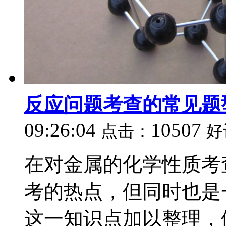
反应问题考查的常见题
09:26:04
10507
点击：
好
在对金属的化学性质考
考的热点，但同时也是
这一知识点加以整理，