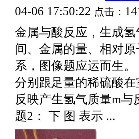
04-06 17:50:22
14
点击：
金属与酸反应，生成氢
间、金属的量、相对原
系，图像题应运而生。
分别跟足量的稀硫酸在
反映产生氢气质量m与反
题2： 下 图 表示 ...