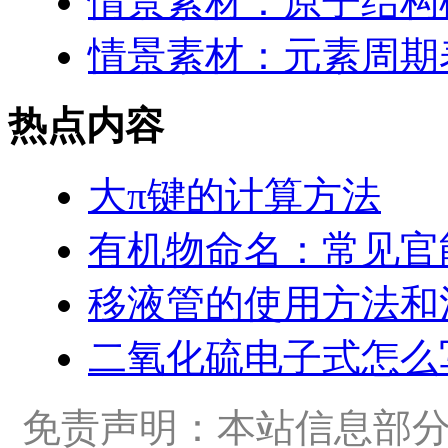
情景素材：原子结构
情景素材：元素周期表
热点内容
大π键的计算方法
有机物命名：常见官
移液管的使用方法和
二氧化硫电子式怎么
免责声明：本站信息部