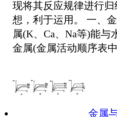
现将其反应规律进行归
想，利于运用。 一、金
属(K、Ca、Na等)能
金属(金属活动顺序表中氢
金属