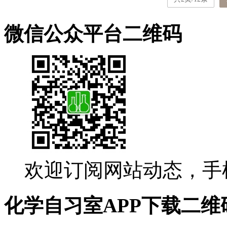
微信公众平台二维码
欢迎订阅网站动态，手
化学自习室APP下载二维