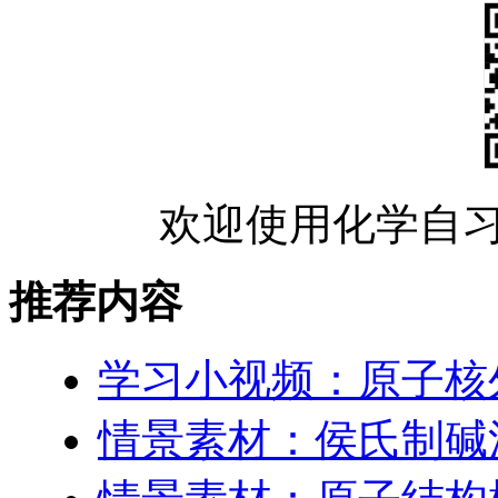
欢迎使用化学自习
推荐内容
学习小视频：原子核
情景素材：侯氏制碱