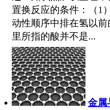
置换反应的条件：（1
动性顺序中排在氢以前
里所指的酸并不是...
金属