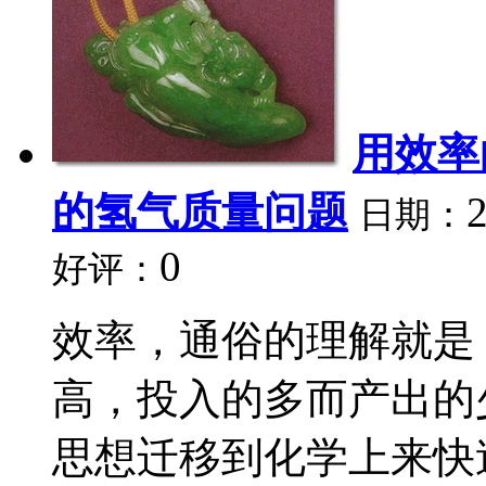
用效率
的氢气质量问题
日期：
0
好评：
效率，通俗的理解就是
高，投入的多而产出的
思想迁移到化学上来快