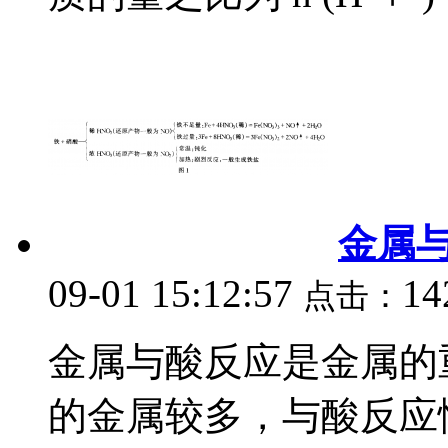
金属
09-01 15:12:57
14
点击：
金属与酸反应是金属的
的金属较多，与酸反应