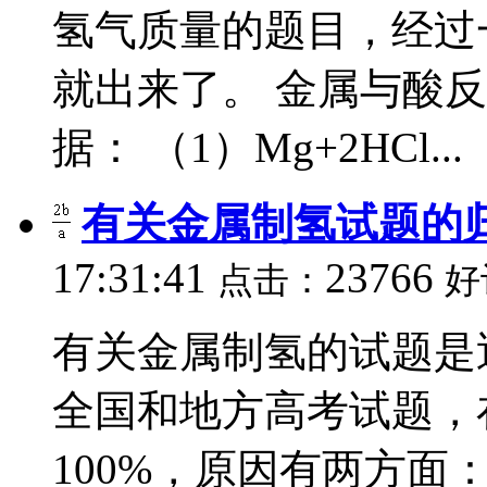
氢气质量的题目，经过
就出来了。 金属与酸
据： （1）Mg+2HCl...
有关金属制氢试题的
17:31:41
23766
点击：
好
有关金属制氢的试题是
全国和地方高考试题，
100%，原因有两方