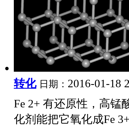
转化
2016-01-18 
日期：
Fe 2+ 有还原性，
化剂能把它氧化成Fe 3+ ： 