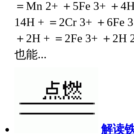
＝Mn 2+ ＋5Fe 3+ ＋4H 2
14H + ＝2Cr 3+ ＋6Fe 3
＋2H + ＝2Fe 3+ 
也能...
解读