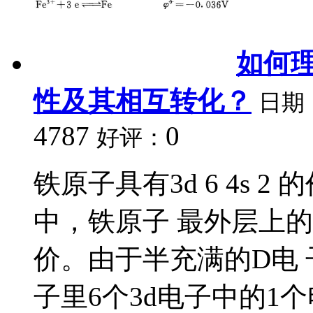
如何理
性及其相互转化？
日期
4787
0
好评：
铁原子具有3d 6 4s 
中，铁原子 最外层上的
价。由于半充满的D电
子里6个3d电子中的1