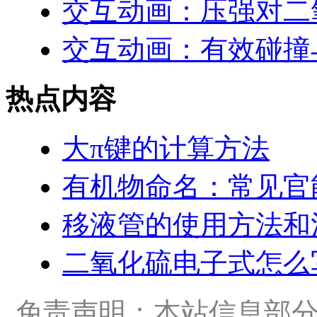
交互动画：压强对二
交互动画：有效碰撞
热点内容
大π键的计算方法
有机物命名：常见官
移液管的使用方法和
二氧化硫电子式怎么
免责声明：本站信息部