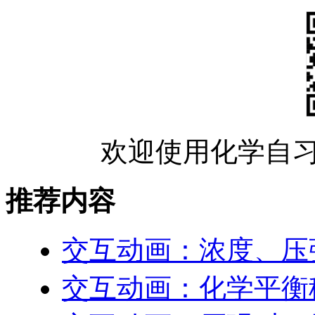
欢迎使用化学自习
推荐内容
交互动画：浓度、压
交互动画：化学平衡