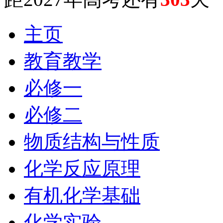
主页
教育教学
必修一
必修二
物质结构与性质
化学反应原理
有机化学基础
化学实验