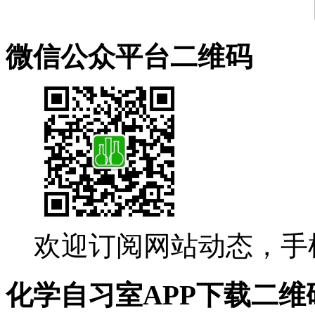
微信公众平台二维码
欢迎订阅网站动态，手
化学自习室APP下载二维