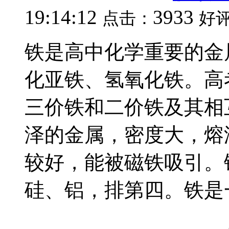
19:14:12
3933
点击：
好
铁是高中化学重要的金
化亚铁、氢氧化铁。高
三价铁和二价铁及其相
泽的金属，密度大，熔
较好，能被磁铁吸引。
硅、铝，排第四。铁是一.