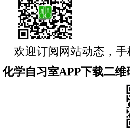
欢迎订阅网站动态，手
化学自习室APP下载二维