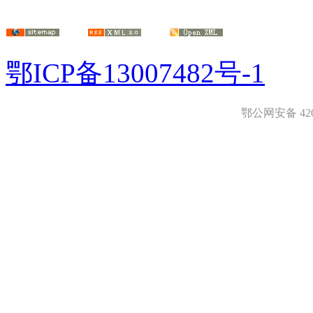
鄂ICP备13007482号-1
鄂公网安备 4208