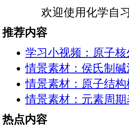
欢迎使用化学自习
推荐内容
学习小视频：原子核
情景素材：侯氏制碱
情景素材：原子结构
情景素材：元素周期表
热点内容