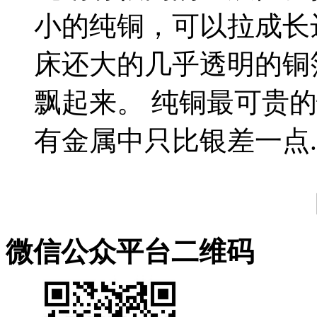
小的纯铜，可以拉成长
床还大的几乎透明的铜
飘起来。 纯铜最可贵
有金属中只比银差一点..
微信公众平台二维码