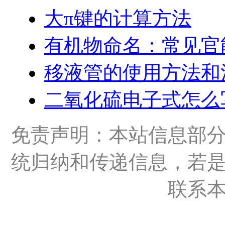
大π键的计算方法
有机物命名：常见官
移液管的使用方法和
二氧化硫电子式怎么
免责声明：本站信息部
统归纳和传递信息，若
联系