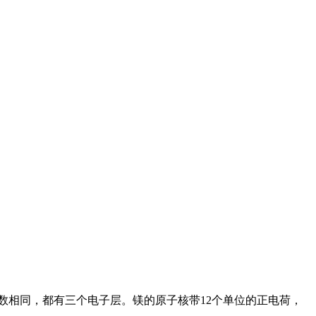
数相同，都有三个电子层。镁的原子核带12个单位的正电荷，