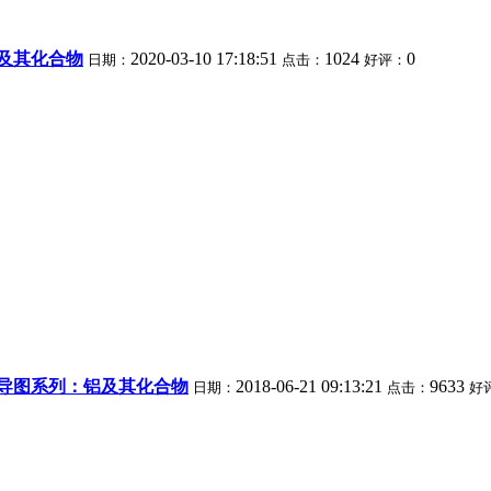
及其化合物
2020-03-10 17:18:51
1024
0
日期：
点击：
好评：
导图系列：铝及其化合物
2018-06-21 09:13:21
9633
日期：
点击：
好