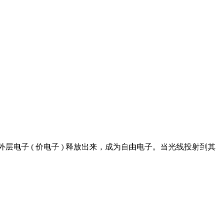
电子 ( 价电子 ) 释放出来，成为自由电子。当光线投射到其