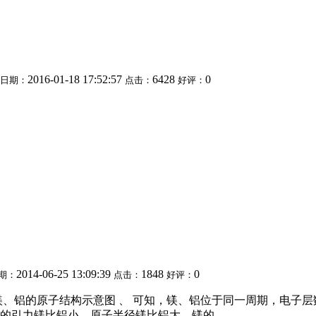
2016-01-18 17:52:57
6428
0
日期：
点击：
好评：
2014-06-25 13:09:39
1848
0
期：
点击：
好评：
、铝的原子结构示意图 、 可知，镁、铝位于同一周期，电子层
的引力镁比铝小，原子半径镁比铝大，镁的...