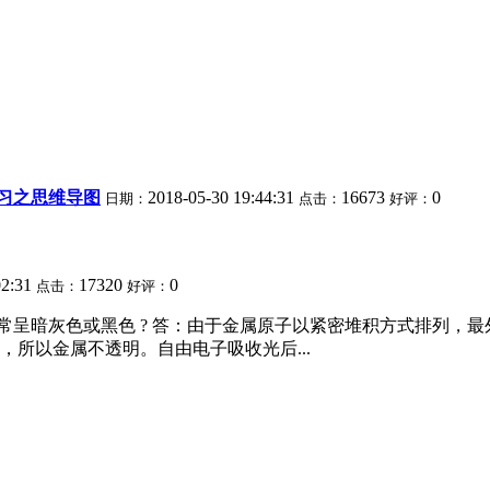
习之思维导图
2018-05-30 19:44:31
16673
0
日期：
点击：
好评：
02:31
17320
0
点击：
好评：
呈暗灰色或黑色 ? 答：由于金属原子以紧密堆积方式排列，最外层
所以金属不透明。自由电子吸收光后...