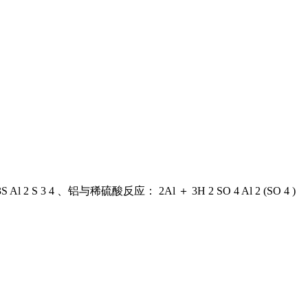
 2 S 3 4 、铝与稀硫酸反应： 2Al ＋ 3H 2 SO 4 Al 2 (SO 4 )