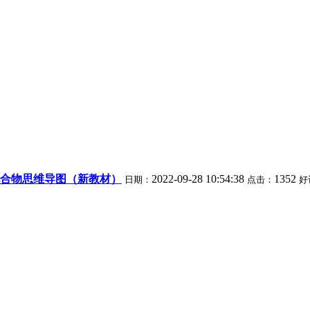
合物思维导图（新教材）
2022-09-28 10:54:38
1352
日期：
点击：
好