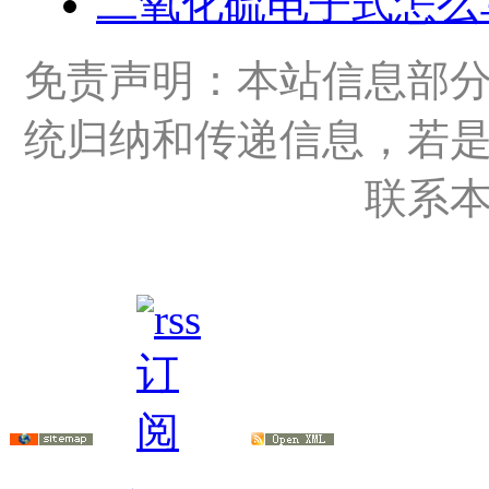
二氧化硫电子式怎么
免责声明：本站信息部
统归纳和传递信息，若
联系