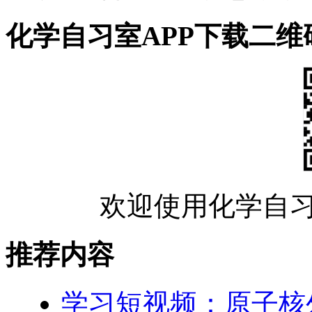
化学自习室APP下载二维
欢迎使用化学自习
推荐内容
学习短视频：原子核