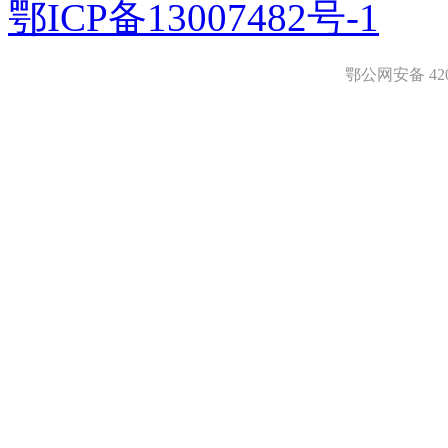
鄂ICP备13007482号-1
鄂公网安备 4208