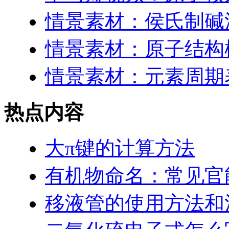
情景素材：侯氏制碱
情景素材：原子结构
情景素材：元素周期表
热点内容
大π键的计算方法
有机物命名：常见官
移液管的使用方法和