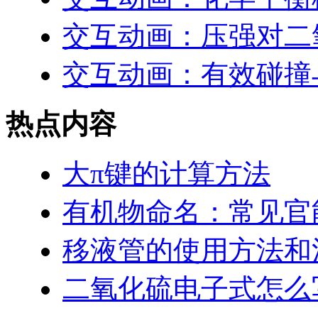
交互动画：压强对二
交互动画：有效碰撞
热点内容
大π键的计算方法
有机物命名：常见官
移液管的使用方法和
二氧化硫电子式怎么