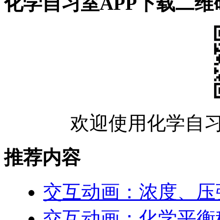
化学自习室APP下载二维
欢迎使用化学自习
推荐内容
交互动画：浓度、压
交互动画：化学平衡