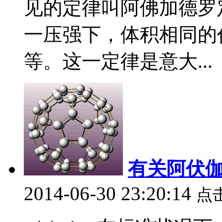
见的定律叫阿佛加德罗
一压强下，体积相同的
等。这一定律是意大...
有关阿伏
2014-06-30 23:20:14
点