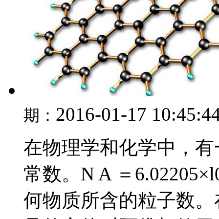
2016-01-17 10:45:4
期：
在物理学和化学中，有
常数。N A ＝6.0220
何物质所含的粒子数。