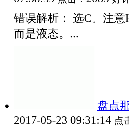
错误解析： 选C。注意
而是液态。...
盘点那
2017-05-23 09:31:14
点