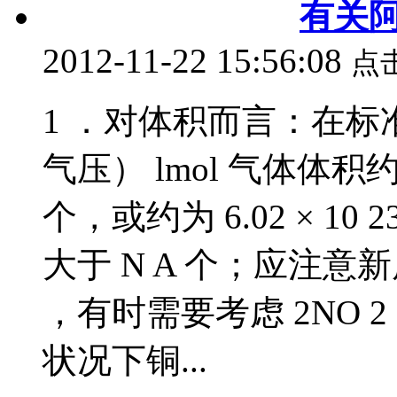
有关
2012-11-22 15:56:08
点
1 ．对体积而言：在标准
气压） lmol 气体体积约
个，或约为 6.02 × 
大于 N A 个；应注意
，有时需要考虑 2NO 2
状况下铜...