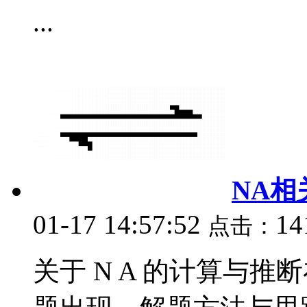
...
NA
01-17 14:57:52
14
点击：
关于 N A 的计算与