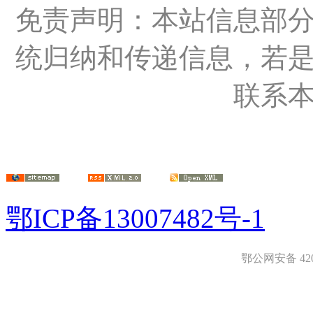
免责声明：本站信息部
统归纳和传递信息，若
联系
鄂ICP备13007482号-1
鄂公网安备 4208