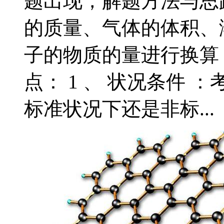
题出现，解题方法与思
的质量、气体的体积、
子的物质的量进行换算
点： 1 、 状况条件
标准状况下还是非标...