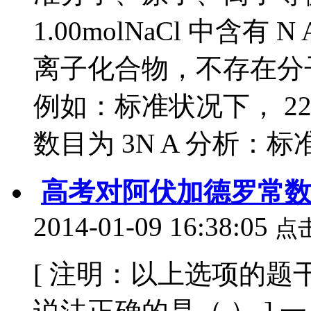
1.00molNaCl 中含有 N
离子化合物，不存在分子
例如：标准状况下， 22 
数目为 3N A 分析：标准.
高考对阿伏加德罗常
2014-01-09 16:38:05
点
[ 注明：以上选项的题