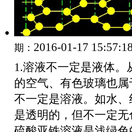
2016-01-17 15:57:1
期：
1.溶液不一定是液体
的空气、有色玻璃也属于
不一定是溶液。如水、纯
是透明的，但不一定无
硫酸亚铁溶液是浅绿色的