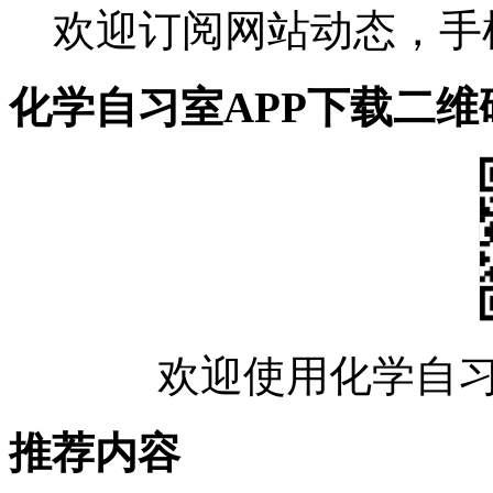
欢迎订阅网站动态，手
化学自习室APP下载二维
欢迎使用化学自习
推荐内容