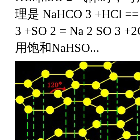
理是 NaHCO 3 +HCl ==
3 +SO 2 = Na 2 SO 
用饱和NaHSO...