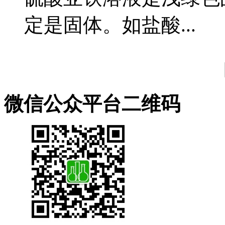
定是固体。如盐酸...
微信公众平台二维码