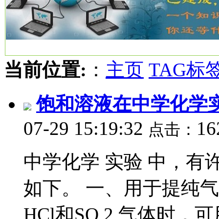
当前位置:
：
主页
TAG标
饱和溶液在中学化学
07-29 15:19:32
16
点击：
中学化学 实验 中，
如下。 一、用于提纯气体 
HCl和SO 2 气体时，