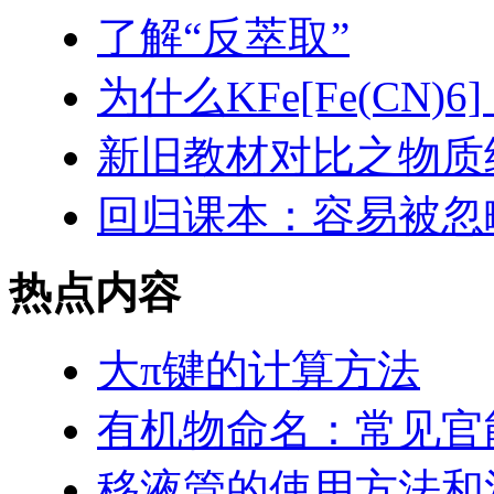
了解“反萃取”
为什么KFe[Fe(CN
新旧教材对比之物质
回归课本：容易被忽
热点内容
大π键的计算方法
有机物命名：常见官
移液管的使用方法和