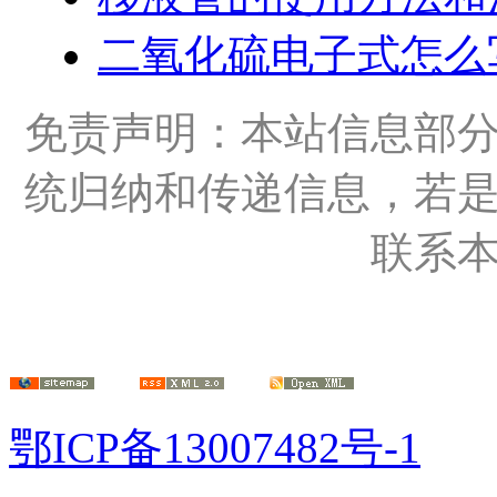
二氧化硫电子式怎么
免责声明：本站信息部
统归纳和传递信息，若
联系
鄂ICP备13007482号-1