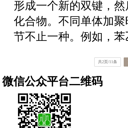
形成一个新的双键，然
化合物。不同单体加聚
节不止一种。例如，苯乙烯
共2页/11条
微信公众平台二维码