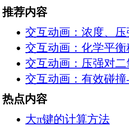
推荐内容
交互动画：浓度、压
交互动画：化学平衡
交互动画：压强对二
交互动画：有效碰撞
热点内容
大π键的计算方法