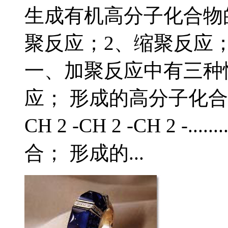
生成有机高分子化合物
聚反应；2、缩聚反应
一、加聚反应中有三种
应； 形成的高分子化合物的结构
CH 2 -CH 2 -CH 2 -
合； 形成的...