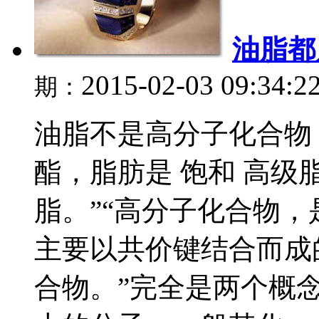
油脂都
2015-02-03 09:34:2
期：
油脂不是高分子化合物 
酯，脂肪是 饱和 高级
脂。”“高分子化合物
主要以共价键结合而成
合物。”完全是两个概