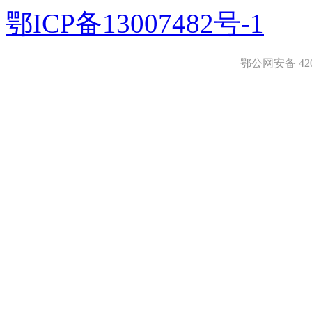
鄂ICP备13007482号-1
鄂公网安备 4208