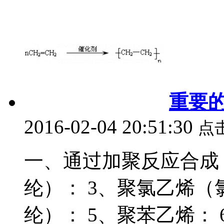
重要
2016-02-04 20:51:30
点
一、通过加聚反应合成 
纶）： 3、聚氯乙烯（
纶）： 5、聚苯乙烯： 