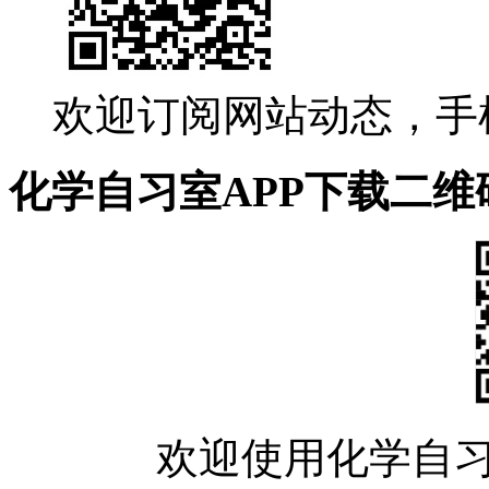
欢迎订阅网站动态，手
化学自习室APP下载二维
欢迎使用化学自习