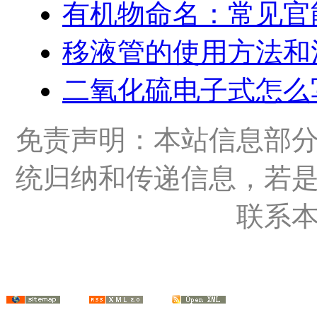
有机物命名：常见官
移液管的使用方法和
二氧化硫电子式怎么
免责声明：本站信息部
统归纳和传递信息，若
联系