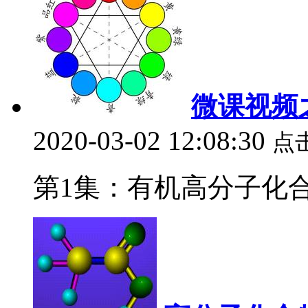
微课视频
2020-03-02 12:08:30
点
第1集：有机高分子化合物