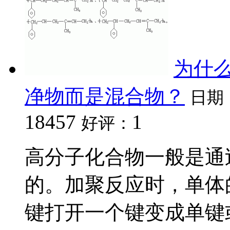
为什
净物而是混合物？
日期
18457
1
好评：
高分子化合物一般是通
的。加聚反应时，单体
键打开一个键变成单键