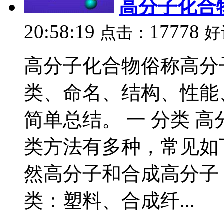
高分子化合
20:58:19
17778
点击：
好
高分子化合物俗称高分
类、命名、结构、性能
简单总结。 一 分类 
类方法有多种，常见如下
然高分子和合成高分子 
类：塑料、合成纤...