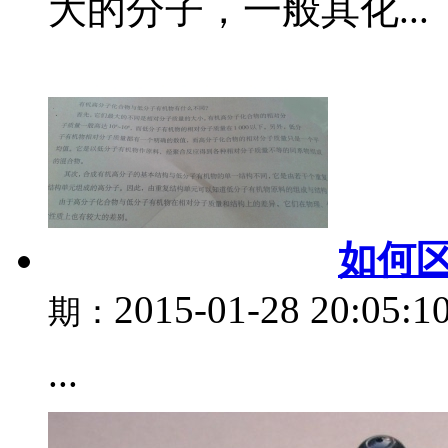
大的分子，一般其化...
如何
2015-01-28 20:05:1
期：
...