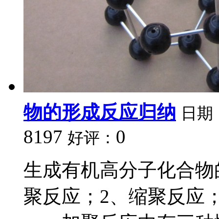
物的形成反应归纳
日期
8197
0
好评：
生成有机高分子化合物
聚反应；2、缩聚反应