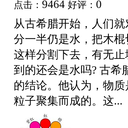
9464
0
点击：
好评：
从古希腊开始，人们就
分一半仍是水，把木棍
这样分割下去，有无止
到的还会是水吗? 古
的结论。他认为，物质
粒子聚集而成的。这...