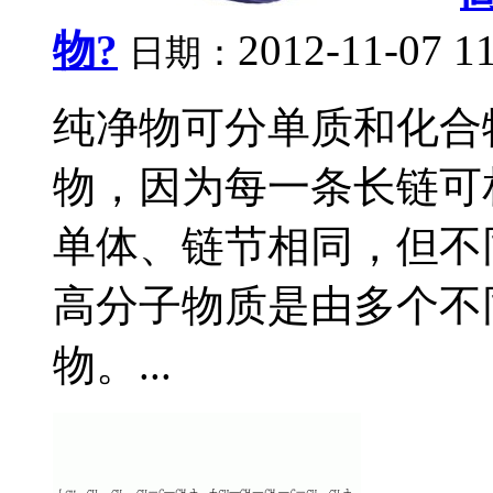
物?
2012-11-07 1
日期：
纯净物可分单质和化合
物，因为每一条长链可
单体、链节相同，但不
高分子物质是由多个不
物。...