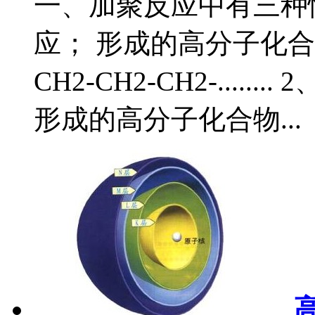
一、加聚反应中有三种
应； 形成的高分子化合物的结
CH2-CH2-CH2-....
形成的高分子化合物...