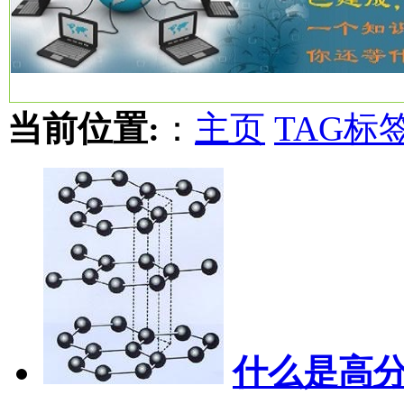
当前位置:
：
主页
TAG标
什么是高