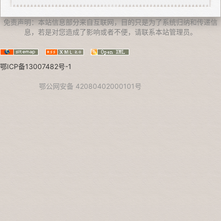
免责声明：本站信息部分来自互联网，目的只是为了系统归纳和传递信
息，若是对您造成了影响或者不便，请联系本站管理员。
鄂ICP备13007482号-1
鄂公网安备 42080402000101号