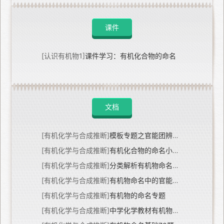
课件
[认识有机物1]
课件学习：有机化合物的命名
文档
[有机化学与合成推断]
模板专题之官能团辨识和有机物的命名
[有机化学与合成推断]
有机化合物的命名小专题
[有机化学与合成推断]
分类解析有机物命名小专题（PPT版）
[有机化学与合成推断]
有机物命名中的官能团优先顺序问题
[有机化学与合成推断]
有机物的命名专题
[有机化学与合成推断]
中学化学教材有机物名称汇总