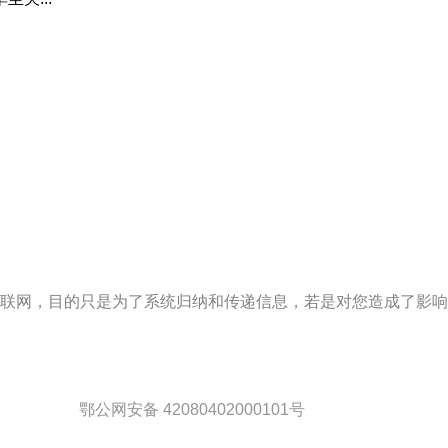
联网，目的只是为了系统归纳和传递信息，若是对您造成了影响
鄂公网安备 42080402000101号