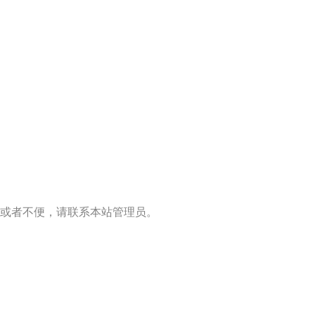
或者不便，请联系本站管理员。