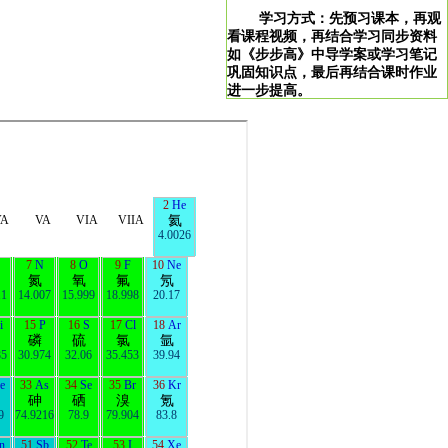
学习方式：先预习课本，再观
看课程视频，再结合学习同步资料
如《步步高》中导学案或学习笔记
巩固知识点，最后再结合课时作业
进一步提高。
学习说明：点击图片即可直达。